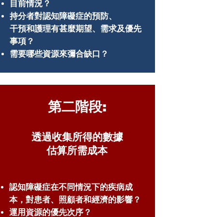
目前情況？
持分者對認知障礙症的預防、
干預和護理有甚麼期望、需求及優先
事項？
需要哪些資源來彌合缺口？
第二階段:
透過收集所得的數據
估算所需成本
認知障礙症在不同情況下的疾病成
本，對患者、照顧者和經濟的影響？
運用資源的優先次序？