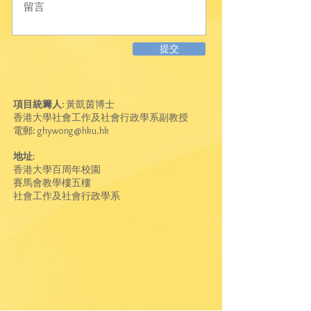
提交
項目統籌人:
黃凱茵博士
香港大學社會工作及社會行政學系副教授
電郵:
ghywong@hku.hk
地址:
香港大學百周年校園
賽馬會教學樓五樓
社會工作及社會行政學系