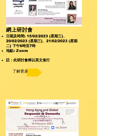
網上研討會
日期及時間: 15/02/2023 (星期三)、
20/02/2023 (星期三)、21/02/2023 (星期
二) 下午6時至7時
地點: Zoom
註：此研討會將以英文進行
了解更多