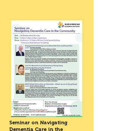
Seminar on Navigating
Dementia Care in the